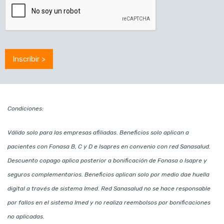
Condiciones:
Válido solo para las empresas afiliadas.
Beneficios solo aplican a
pacientes con Fonasa B, C y D e Isapres en convenio con red Sanasalud.
Descuento copago aplica posterior a bonificación de Fonasa o Isapre y
seguros complementarios.
Beneficios aplican solo por medio dae huella
digital a través de sistema Imed. R
ed Sanasalud no se hace responsable
por fallos en el sistema Imed y no realiza reembolsos por bonificaciones
no aplicadas.