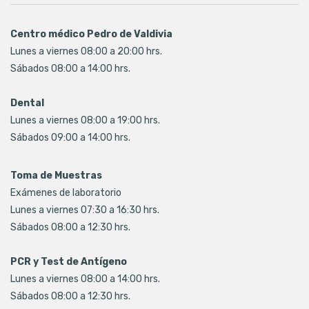
Centro médico Pedro de Valdivia
Lunes a viernes 08:00 a 20:00 hrs.
Sábados 08:00 a 14:00 hrs.
Dental
Lunes a viernes 08:00 a 19:00 hrs.
Sábados 09:00 a 14:00 hrs.
Toma de Muestras
Exámenes de laboratorio
Lunes a viernes 07:30 a 16:30 hrs.
Sábados 08:00 a 12:30 hrs.
PCR y Test de Antígeno
Lunes a viernes 08:00 a 14:00 hrs.
Sábados 08:00 a 12:30 hrs.