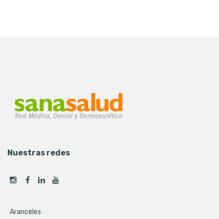
Nuestras redes
Aranceles