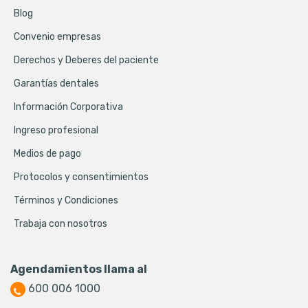
Blog
Convenio empresas
Derechos y Deberes del paciente
Garantías dentales
Información Corporativa
Ingreso profesional
Medios de pago
Protocolos y consentimientos
Términos y Condiciones
Trabaja con nosotros
Agendamientos llama al
600 006 1000