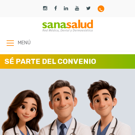
MENÚ
SÉ PARTE DEL CONVENIO