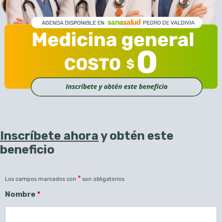
Inscríbete ahora
y obtén este
beneficio
*
Los campos marcados con
son obligatorios
Nombre
*