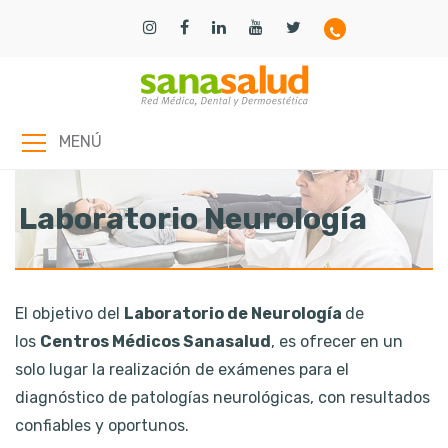
MENÚ
Laboratorio Neurología
El objetivo del
Laboratorio de Neurología
de
los
Centros Médicos Sanasalud
, es ofrecer en un
solo lugar la realización de exámenes para el
diagnóstico de patologías neurológicas, con resultados
confiables y oportunos.