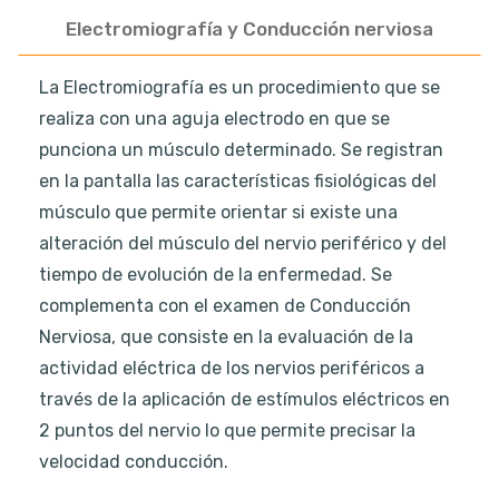
Electromiografía y Conducción nerviosa
La Electromiografía es un procedimiento que se
realiza con una aguja electrodo en que se
punciona un músculo determinado. Se registran
en la pantalla las características fisiológicas del
músculo que permite orientar si existe una
alteración del músculo del nervio periférico y del
tiempo de evolución de la enfermedad. Se
complementa con el examen de Conducción
Nerviosa, que consiste en la evaluación de la
actividad eléctrica de los nervios periféricos a
través de la aplicación de estímulos eléctricos en
2 puntos del nervio lo que permite precisar la
velocidad conducción.