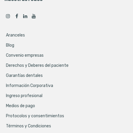
Aranceles
Blog
Convenio empresas
Derechos y Deberes del paciente
Garantías dentales
Información Corporativa
Ingreso profesional
Medios de pago
Protocolos y consentimientos
Términos y Condiciones