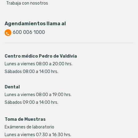
Trabaja con nosotros
Agendamientos llama al
600 006 1000
Centro médico Pedro de Valdivia
Lunes a viernes 08:00 a 20:00 hrs.
Sábados 08:00 a 14:00 hrs.
Dental
Lunes a viernes 08:00 a 19:00 hrs.
Sábados 09:00 a 14:00 hrs.
Toma de Muestras
Exámenes de laboratorio
Lunes a viernes 07:30 a 16:30 hrs.