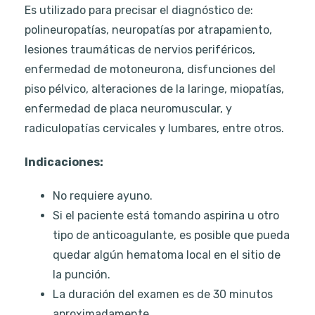
Es utilizado para precisar el diagnóstico de:
polineuropatías, neuropatías por atrapamiento,
lesiones traumáticas de nervios periféricos,
enfermedad de motoneurona, disfunciones del
piso pélvico, alteraciones de la laringe, miopatías,
enfermedad de placa neuromuscular, y
radiculopatías cervicales y lumbares, entre otros.
Indicaciones:
No requiere ayuno.
Si el paciente está tomando aspirina u otro
tipo de anticoagulante, es posible que pueda
quedar algún hematoma local en el sitio de
la punción.
La duración del examen es de 30 minutos
aproximadamente.