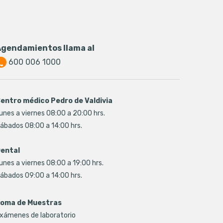
Agendamientos llama al
600 006 1000
entro médico Pedro de Valdivia
unes a viernes 08:00 a 20:00 hrs.
ábados 08:00 a 14:00 hrs.
ental
unes a viernes 08:00 a 19:00 hrs.
ábados 09:00 a 14:00 hrs.
oma de Muestras
xámenes de laboratorio