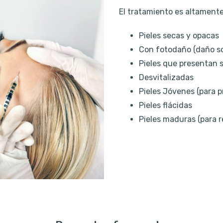
El tratamiento es altamente
Pieles secas y opacas
Con fotodaño (daño so
Pieles que presentan s
Desvitalizadas
Pieles Jóvenes (para p
Pieles flácidas
Pieles maduras (para r