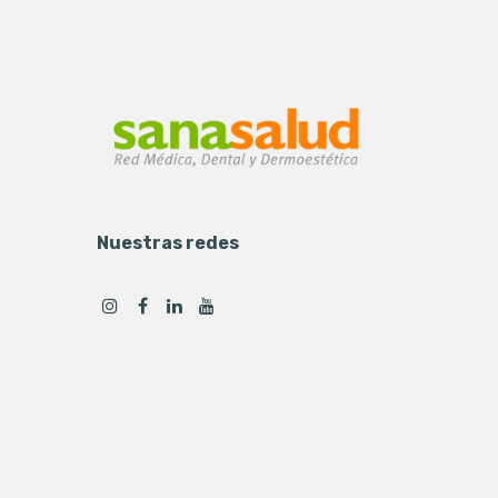
Nuestras redes