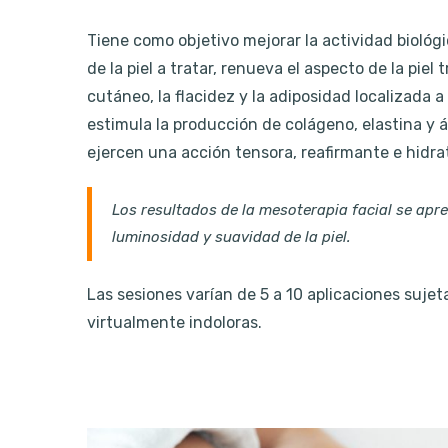
Tiene como objetivo mejorar la actividad biológ
de la piel a tratar, renueva el aspecto de la pie
cutáneo, la flacidez y la adiposidad localizada a
estimula la producción de colágeno, elastina y á
ejercen una acción tensora, reafirmante e hidra
Los resultados de la mesoterapia facial se apre
luminosidad y suavidad de la piel.
Las sesiones varían de 5 a 10 aplicaciones sujet
virtualmente indoloras.