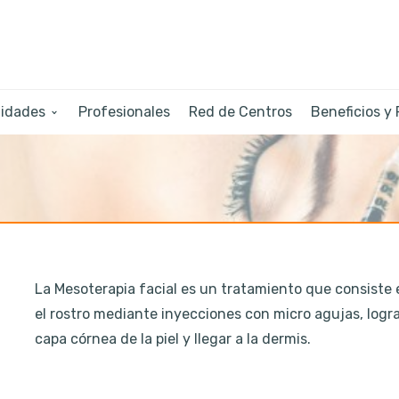
lidades
Profesionales
Red de Centros
Beneficios y
La Mesoterapia facial es un tratamiento que consiste 
el rostro mediante inyecciones con micro agujas, logra
capa córnea de la piel y llegar a la dermis.