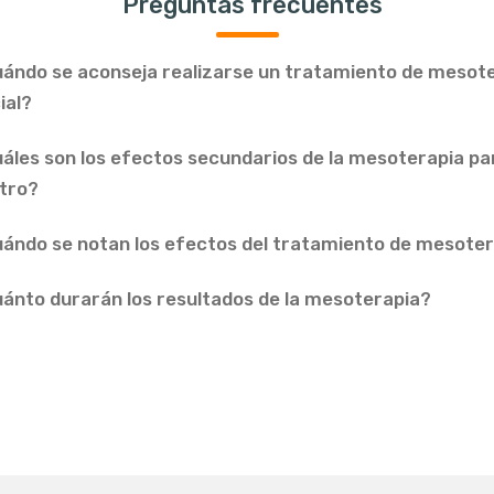
Preguntas frecuentes
ándo se aconseja realizarse un tratamiento de mesot
ial?
áles son los efectos secundarios de la mesoterapia par
tro?
ándo se notan los efectos del tratamiento de mesote
ánto durarán los resultados de la mesoterapia?