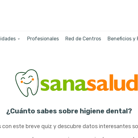
lidades
Profesionales
Red de Centros
Beneficios y
¿Cuánto sabes sobre higiene dental?
con este breve quiz y descubre datos interesantes sob