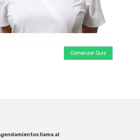
Comenzar Quiz
Agendamientos llama al