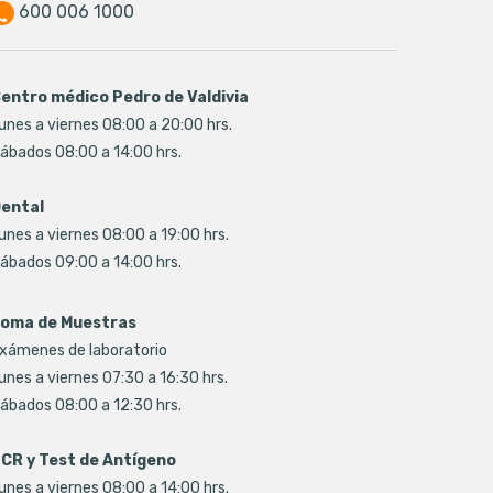
600 006 1000
entro médico Pedro de Valdivia
unes a viernes 08:00 a 20:00 hrs.
ábados 08:00 a 14:00 hrs.
ental
unes a viernes 08:00 a 19:00 hrs.
ábados 09:00 a 14:00 hrs.
oma de Muestras
xámenes de laboratorio
unes a viernes 07:30 a 16:30 hrs.
ábados 08:00 a 12:30 hrs.
CR y Test de Antígeno
unes a viernes 08:00 a 14:00 hrs.