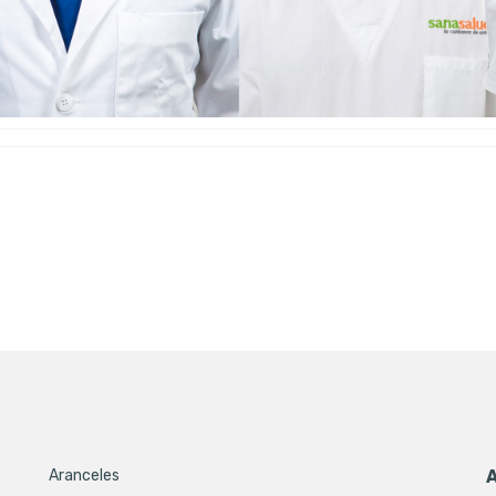
Aranceles