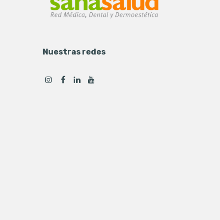
Nuestras redes