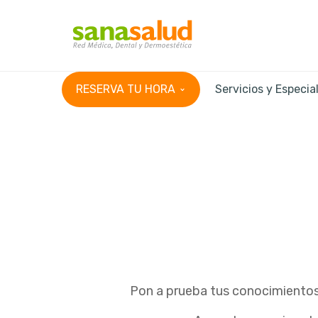
RESERVA TU HORA
Servicios y Especia
Pon a prueba tus conocimientos 