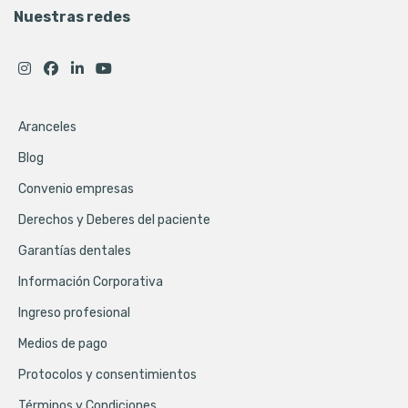
Nuestras redes
Aranceles
Blog
Convenio empresas
Derechos y Deberes del paciente
Garantías dentales
Información Corporativa
Ingreso profesional
Medios de pago
Protocolos y consentimientos
Términos y Condiciones