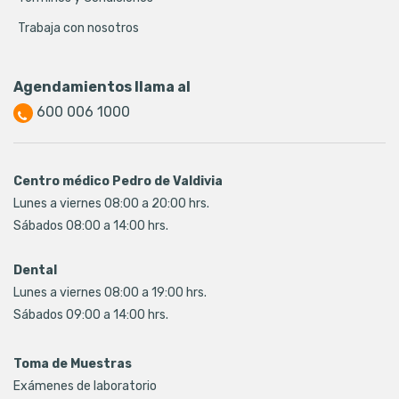
Trabaja con nosotros
Agendamientos llama al
600 006 1000
Centro médico Pedro de Valdivia
Lunes a viernes 08:00 a 20:00 hrs.
Sábados 08:00 a 14:00 hrs.
Dental
Lunes a viernes 08:00 a 19:00 hrs.
Sábados 09:00 a 14:00 hrs.
Toma de Muestras
Exámenes de laboratorio