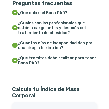
Preguntas frecuentes
¿Qué cubre el Bono PAD?
¿Cuáles son los profesionales que
están a cargo antes y después del
tratamiento de obesidad?
¿Cuántos días de incapacidad dan por
una cirugía bariátrica?
¿Qué tramites debo realizar para tener
Bono PAD?
Calcula tu Índice de Masa
Corporal