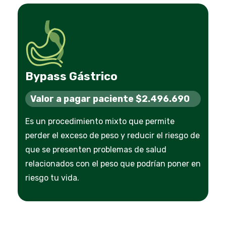
Bypass Gástrico
Valor a pagar paciente $2.496.690
Es un procedimiento mixto que permite
perder el exceso de peso y reducir el riesgo de
que se presenten problemas de salud
relacionados con el peso que podrían poner en
riesgo tu vida.