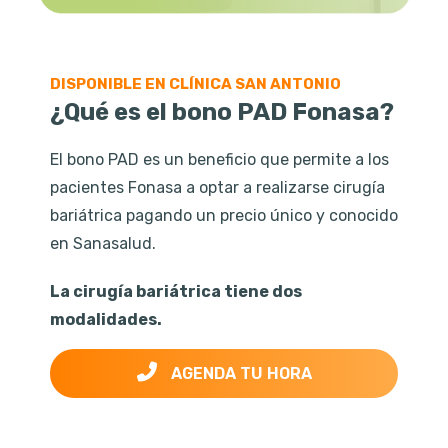
DISPONIBLE EN CLÍNICA SAN ANTONIO
¿Qué es el bono PAD Fonasa?
El bono PAD es un beneficio que permite a los
pacientes Fonasa a optar a realizarse cirugía
bariátrica pagando un precio único y conocido
en Sanasalud.
La cirugía bariátrica tiene dos
modalidades.
AGENDA TU HORA