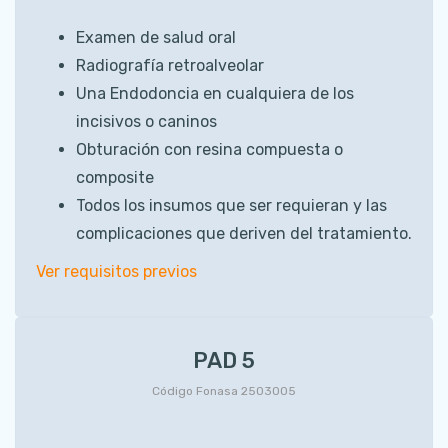
Examen de salud oral
Radiografía retroalveolar
Una Endodoncia en cualquiera de los
incisivos o caninos
Obturación con resina compuesta o
composite
Todos los insumos que ser requieran y las
complicaciones que deriven del tratamiento.
Ver requisitos previos
PAD 5
Código Fonasa 2503005