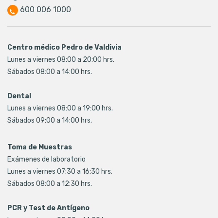
600 006 1000
Centro médico Pedro de Valdivia
Lunes a viernes 08:00 a 20:00 hrs.
Sábados 08:00 a 14:00 hrs.
Dental
Lunes a viernes 08:00 a 19:00 hrs.
Sábados 09:00 a 14:00 hrs.
Toma de Muestras
Exámenes de laboratorio
Lunes a viernes 07:30 a 16:30 hrs.
Sábados 08:00 a 12:30 hrs.
PCR y Test de Antígeno