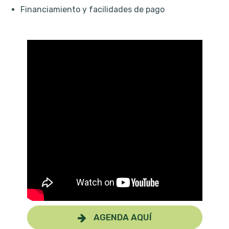
Financiamiento y facilidades de pago
AGENDA AQUÍ