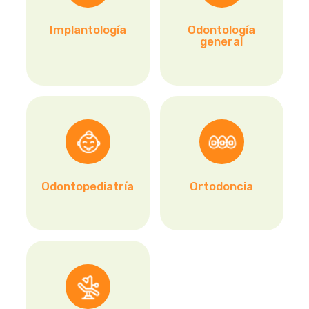
Implantología
Odontología
general
Odontopediatría
Ortodoncia