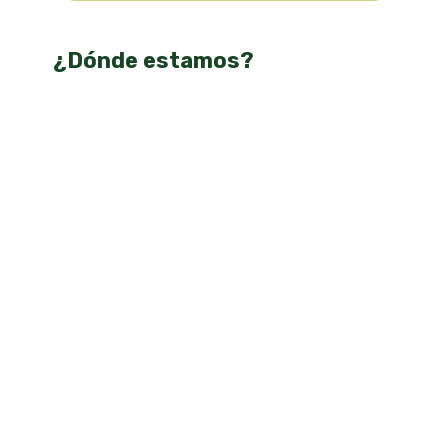
¿Dónde estamos?