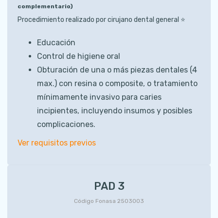
complementario)
Procedimiento realizado por cirujano dental general ⭐️
Educación
Control de higiene oral
Obturación de una o más piezas dentales (4
max.) con resina o composite, o tratamiento
mínimamente invasivo para caries
incipientes, incluyendo insumos y posibles
complicaciones.
Ver requisitos previos
PAD 3
Código Fonasa 2503003