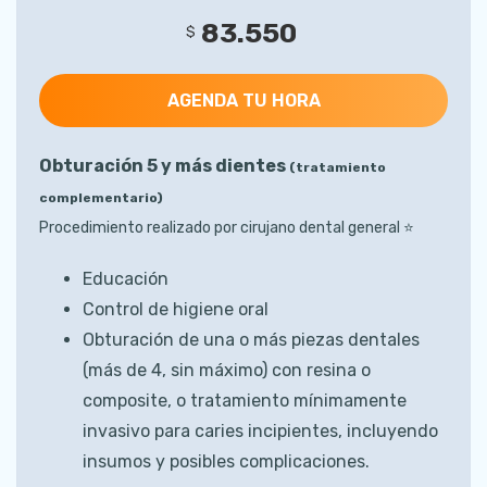
83.550
$
AGENDA TU HORA
Obturación 5 y más dientes
(tratamiento
complementario)
Procedimiento realizado por cirujano dental general ⭐️
Educación
Control de higiene oral
Obturación de una o más piezas dentales
(más de 4, sin máximo) con resina o
composite, o tratamiento mínimamente
invasivo para caries incipientes, incluyendo
insumos y posibles complicaciones.