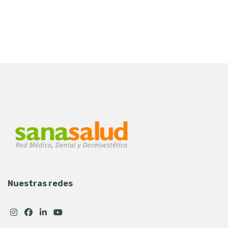
Nuestras redes