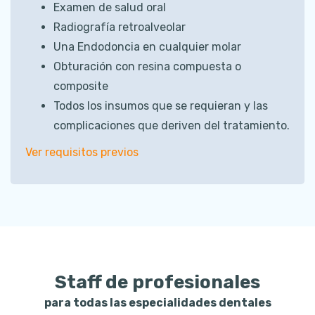
Examen de salud oral
Radiografía retroalveolar
Una Endodoncia en cualquier molar
Obturación con resina compuesta o
composite
Todos los insumos que se requieran y las
complicaciones que deriven del tratamiento.
Ver requisitos previos
Staff de profesionales
para todas las especialidades dentales