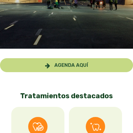
AGENDA AQUÍ
Tratamientos destacados