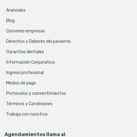
Aranceles
Blog
Convenio empresas
Derechos y Deberes del paciente
Garantías dentales
Información Corporativa
Ingreso profesional
Medios de pago
Protocolos y consentimientos
Términos y Condiciones
Trabaja con nosotros
Agendamientos llama al