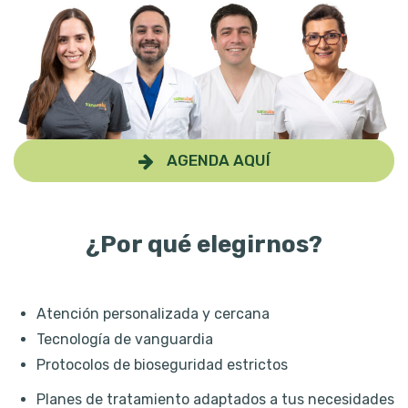
AGENDA AQUÍ
¿Por qué elegirnos?
Atención personalizada y cercana
Tecnología de vanguardia
Protocolos de bioseguridad estrictos
Planes de tratamiento adaptados a tus necesidades