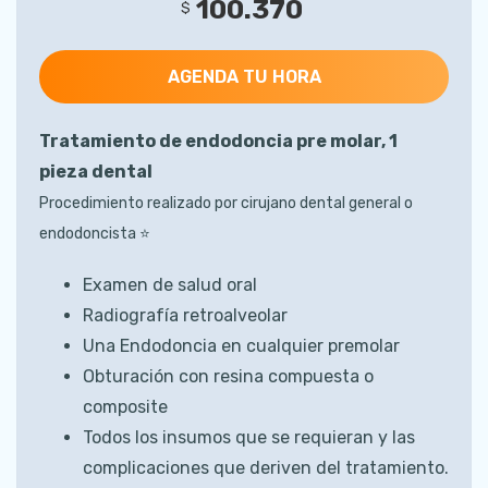
100.370
$
AGENDA TU HORA
Tratamiento de endodoncia pre molar, 1
pieza dental
Procedimiento realizado por cirujano dental general o
endodoncista ⭐️
Examen de salud oral
Radiografía retroalveolar
Una Endodoncia en cualquier premolar
Obturación con resina compuesta o
composite
Todos los insumos que se requieran y las
complicaciones que deriven del tratamiento.